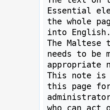
Essential ele
the whole pag
into English.
The Maltese t
needs to be m
appropriate n
This note is 
this page for
administrator