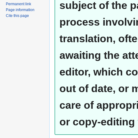
subject of the 
Permanent link
Page information
Cite this page
process involvi
translation, oft
awaiting the at
editor, which co
out of date, or
care of appropr
or copy-editing